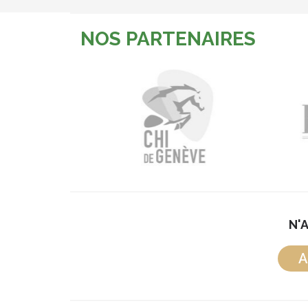
NOS PARTENAIRES
N'
A