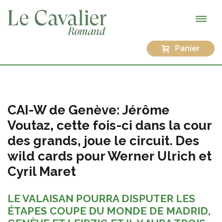
Panier
CAI-W de Genève: Jérôme
Voutaz, cette fois-ci dans la cour
des grands, joue le circuit. Des
wild cards pour Werner Ulrich et
Cyril Maret
LE VALAISAN POURRA DISPUTER LES
ÉTAPES COUPE DU MONDE DE MADRID,