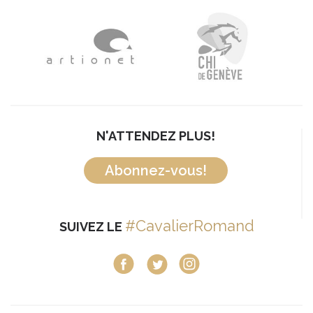
N'ATTENDEZ PLUS!
Abonnez-vous!
#CavalierRomand
SUIVEZ LE