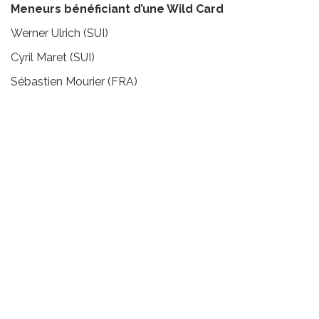
Meneurs bénéficiant d’une Wild Card
Werner Ulrich (SUI)
Cyril Maret (SUI)
Sébastien Mourier (FRA)