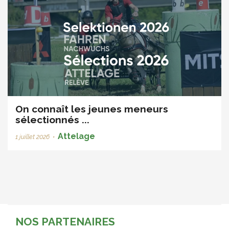
On connaît les jeunes meneurs
sélectionnés ...
Attelage
1 juillet 2026
•
NOS PARTENAIRES