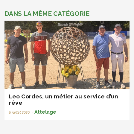
DANS LA MÊME CATÉGORIE
Leo Cordes, un métier au service d’un
rêve
Attelage
8 juillet 2026
•