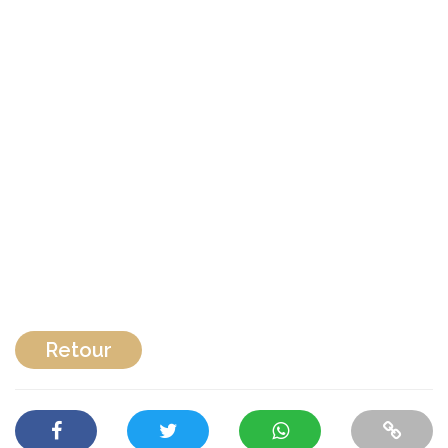
Retour