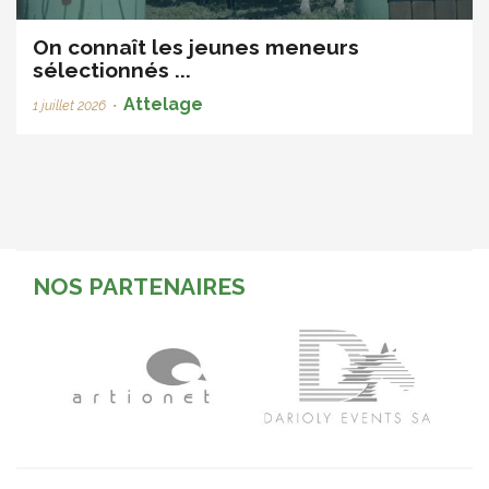
On connaît les jeunes meneurs
sélectionnés ...
Attelage
1 juillet 2026
•
NOS PARTENAIRES