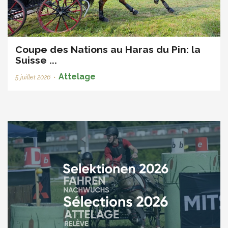
Coupe des Nations au Haras du Pin: la
Suisse ...
Attelage
5 juillet 2026
•