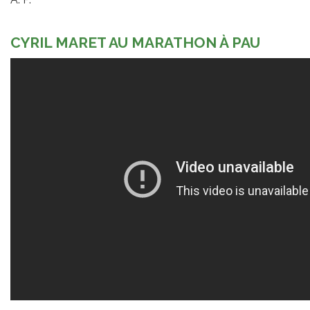
CYRIL MARET AU MARATHON À PAU