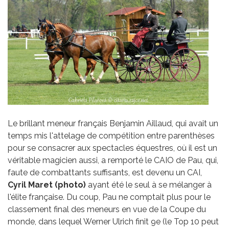
Le brillant meneur français Benjamin Aillaud, qui avait un
temps mis l'attelage de compétition entre parenthèses
pour se consacrer aux spectacles équestres, où il est un
véritable magicien aussi, a remporté le CAIO de Pau, qui,
faute de combattants suffisants, est devenu un CAI,
Cyril Maret (photo)
ayant été le seul à se mélanger à
l'élite française. Du coup, Pau ne comptait plus pour le
classement final des meneurs en vue de la Coupe du
monde, dans lequel Werner Ulrich finit 9e (le Top 10 peut