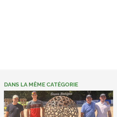
DANS LA MÊME CATÉGORIE