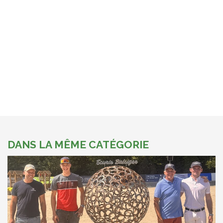
DANS LA MÊME CATÉGORIE