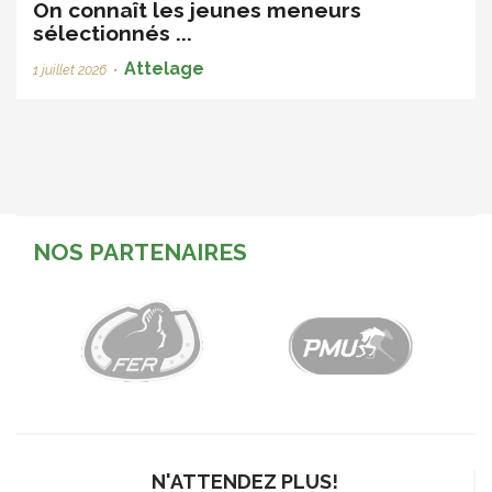
On connaît les jeunes meneurs
sélectionnés ...
Attelage
1 juillet 2026
•
NOS PARTENAIRES
N'ATTENDEZ PLUS!