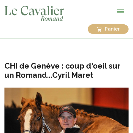
Panier
CHI de Genève : coup d'oeil sur
un Romand...Cyril Maret