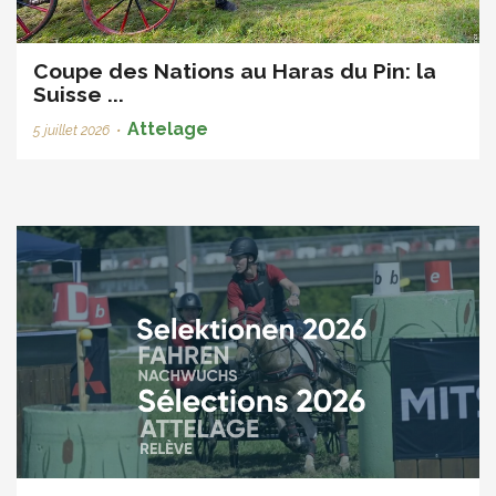
Coupe des Nations au Haras du Pin: la
Suisse ...
Attelage
5 juillet 2026
•