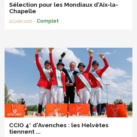
Sélection pour les Mondiaux d'Aix-la-
Chapelle
Complet
22 juillet 2026
•
CCIO 4* d'Avenches : les Helvètes
tiennent ...