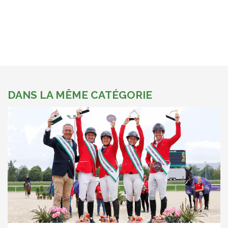
DANS LA MÊME CATÉGORIE