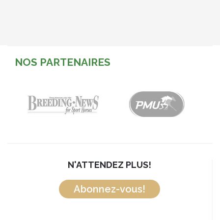
NOS PARTENAIRES
N'ATTENDEZ PLUS!
Abonnez-vous!