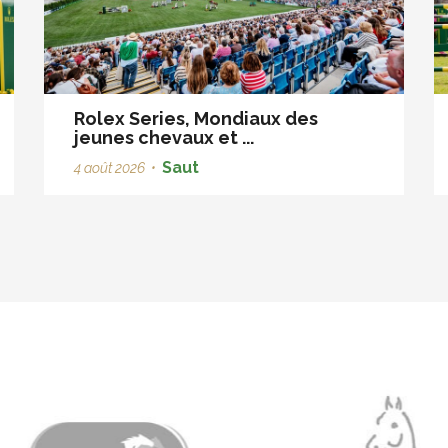
Rolex Series, Mondiaux des
jeunes chevaux et ...
Saut
4 août 2026
•