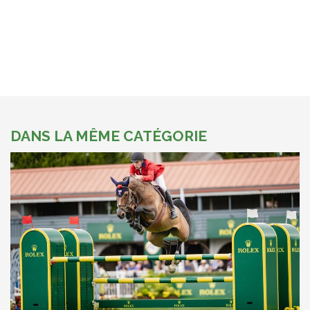
DANS LA MÊME CATÉGORIE