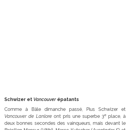
Schwizer et
Vancouver
épatants
Comme à Bâle dimanche passé, Pius Schwizer et
e
Vancouver de Lanlore
ont pris une superbe 3
place, à
deux bonnes secondes des vainqueurs, mais devant le