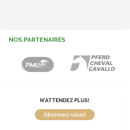
NOS PARTENAIRES
N'ATTENDEZ PLUS!
Abonnez-vous!