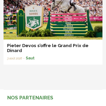
Pieter Devos s’offre le Grand Prix de
Dinard
Saut
3 août 2026
•
NOS PARTENAIRES