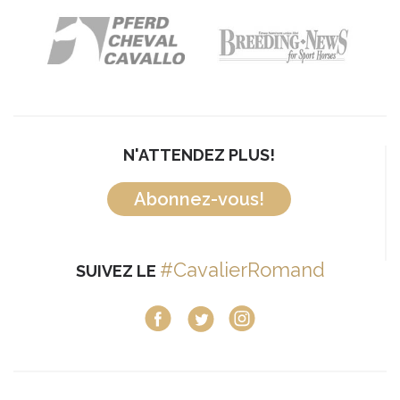
N'ATTENDEZ PLUS!
Abonnez-vous!
#CavalierRomand
SUIVEZ LE