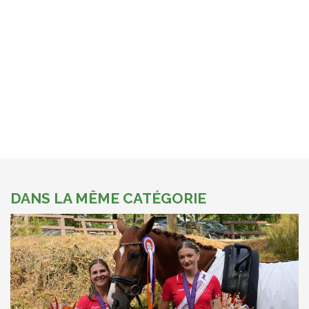
DANS LA MÊME CATÉGORIE