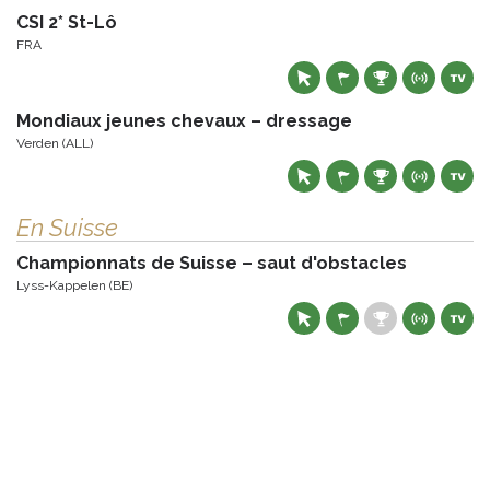
CSI 2* St-Lô
FRA
Mondiaux jeunes chevaux – dressage
Verden (ALL)
En Suisse
Championnats de Suisse – saut d'obstacles
Lyss-Kappelen (BE)