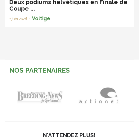
Deux podiums helvétiques en Finale de
Coupe ...
Voltige
1 juin 2026
•
NOS PARTENAIRES
N'ATTENDEZ PLUS!