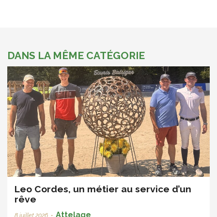
DANS LA MÊME CATÉGORIE
Leo Cordes, un métier au service d’un
rêve
Attelage
8 juillet 2026
•