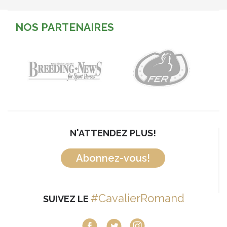
NOS PARTENAIRES
N'ATTENDEZ PLUS!
Abonnez-vous!
#CavalierRomand
SUIVEZ LE