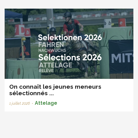
On connaît les jeunes meneurs
sélectionnés ...
Attelage
1 juillet 2026
•