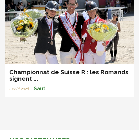
Championnat de Suisse R : les Romands
signent ...
Saut
2 août 2026
•