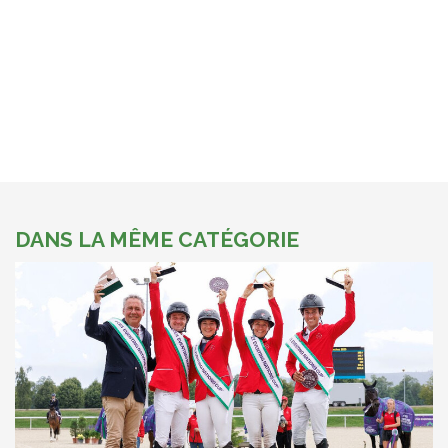
DANS LA MÊME CATÉGORIE