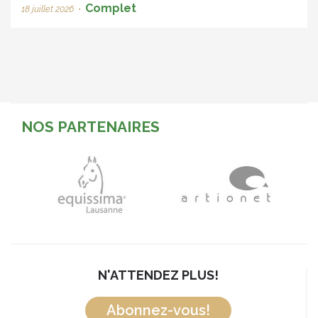
Complet
18 juillet 2026
•
NOS PARTENAIRES
N'ATTENDEZ PLUS!
Abonnez-vous!