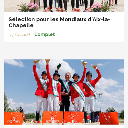
Sélection pour les Mondiaux d'Aix-la-
Chapelle
Complet
22 juillet 2026
•