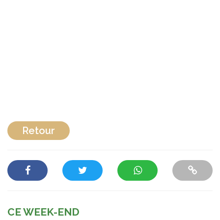
Retour
CE WEEK-END