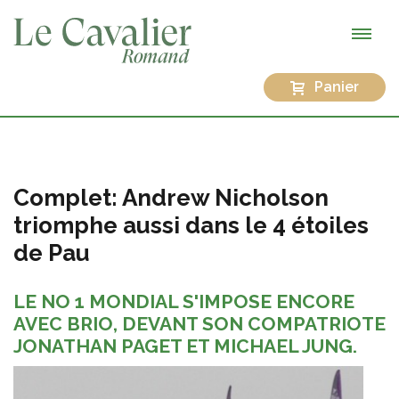
Panier
Complet: Andrew Nicholson
triomphe aussi dans le 4 étoiles
de Pau
LE NO 1 MONDIAL S'IMPOSE ENCORE
AVEC BRIO, DEVANT SON COMPATRIOTE
JONATHAN PAGET ET MICHAEL JUNG.