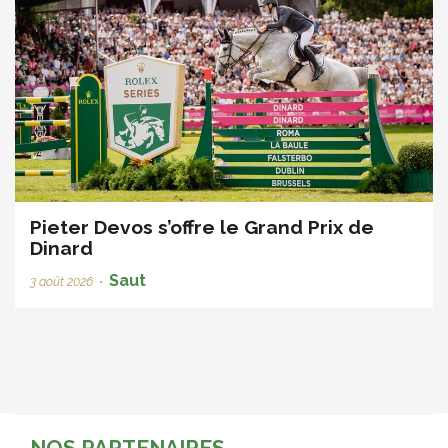
Pieter Devos s’offre le Grand Prix de
Dinard
Saut
3 août 2026
•
NOS PARTENAIRES