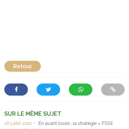
Retour
SUR LE MÊME SUJET
18 juillet 2022
•
En avant toute : la stratégie « FSSE