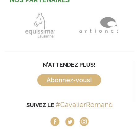
N'ATTENDEZ PLUS!
Abonnez-vous!
#CavalierRomand
SUIVEZ LE