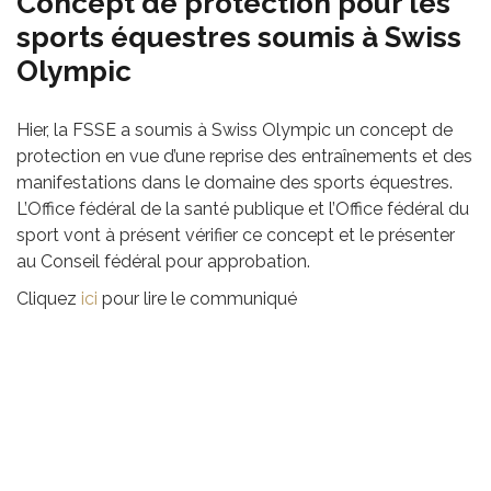
Concept de protection pour les
sports équestres soumis à Swiss
Olympic
Hier, la FSSE a soumis à Swiss Olympic un concept de
protection en vue d’une reprise des entraînements et des
manifestations dans le domaine des sports équestres.
L’Office fédéral de la santé publique et l’Office fédéral du
sport vont à présent vérifier ce concept et le présenter
au Conseil fédéral pour approbation.
Cliquez
ici
pour lire le communiqué