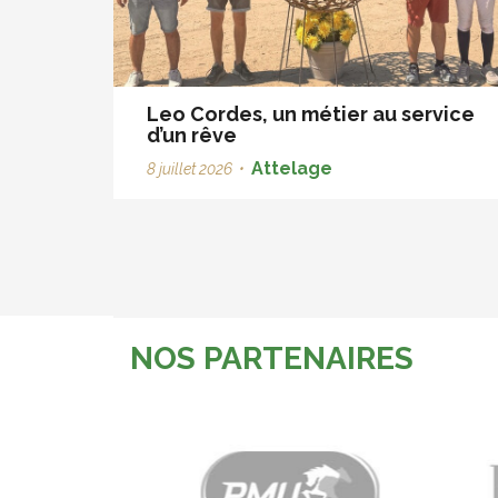
Leo Cordes, un métier au service
d’un rêve
Attelage
8 juillet 2026
•
NOS PARTENAIRES