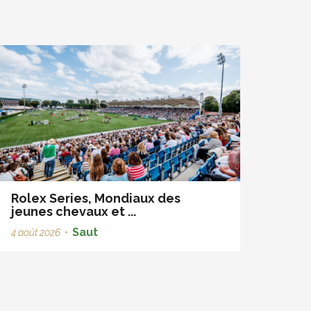
Rolex Series, Mondiaux des
jeunes chevaux et ...
Saut
4 août 2026
•