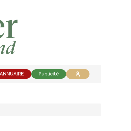
'ANNUAIRE
Publicité