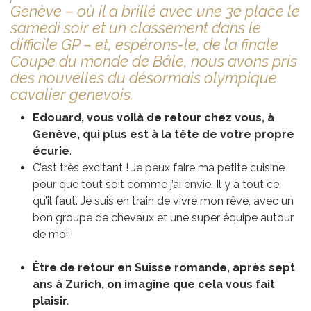
Genève – où il a brillé avec une 3e place le
samedi soir et un classement dans le
difficile GP – et, espérons-le, de la finale
Coupe du monde de Bâle, nous avons pris
des nouvelles du désormais olympique
cavalier genevois.
Edouard, vous voilà de retour chez vous, à
Genève, qui plus est à la tête de votre propre
écurie
.
C’est très excitant ! Je peux faire ma petite cuisine
pour que tout soit comme j’ai envie. Il y a tout ce
qu’il faut. Je suis en train de vivre mon rêve, avec un
bon groupe de chevaux et une super équipe autour
de moi.
Être de retour en Suisse romande, après sept
ans à Zurich, on imagine que cela vous fait
plaisir.