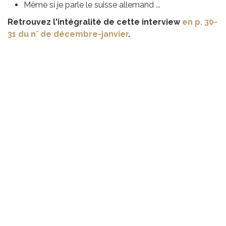
Même si je parle le suisse allemand ...
Retrouvez l'intégralité de cette interview
en p. 30-
31 du n° de décembre-janvier
.