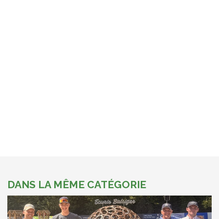
DANS LA MÊME CATÉGORIE