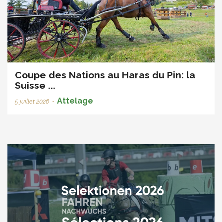
Coupe des Nations au Haras du Pin: la
Suisse ...
Attelage
5 juillet 2026
•