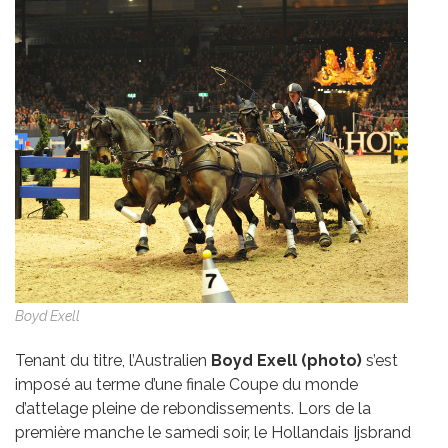
Boyd Exell
Tenant du titre, l’Australien
Boyd Exell (photo)
s’est
imposé au terme d’une finale Coupe du monde
d’attelage pleine de rebondissements. Lors de la
première manche le samedi soir, le Hollandais Ijsbrand