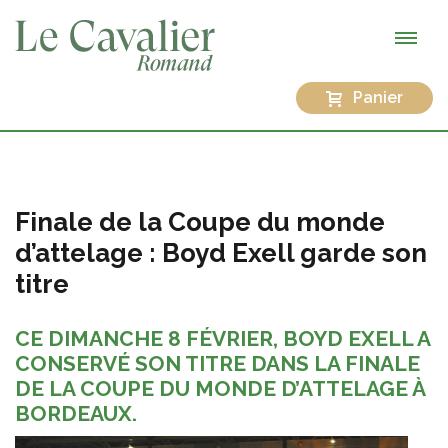
Panier
Finale de la Coupe du monde
d’attelage : Boyd Exell garde son
titre
CE DIMANCHE 8 FÉVRIER, BOYD EXELL A
CONSERVÉ SON TITRE DANS LA FINALE
DE LA COUPE DU MONDE D’ATTELAGE À
BORDEAUX.