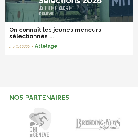
On connaît les jeunes meneurs
sélectionnés ...
Attelage
1 juillet 2026
•
NOS PARTENAIRES