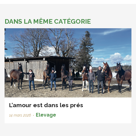
DANS LA MÊME CATÉGORIE
L’amour est dans les prés
Elevage
14 mars 2026
•