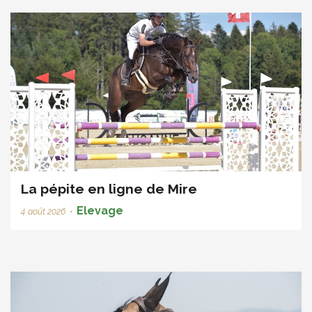
La pépite en ligne de Mire
Elevage
4 août 2026
•