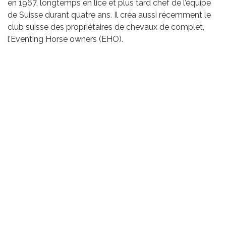
en 1967, longtemps en lice et plus tard chef de l’équipe
de Suisse durant quatre ans. Il créa aussi récemment le
club suisse des propriétaires de chevaux de complet,
l’Eventing Horse owners (EHO).