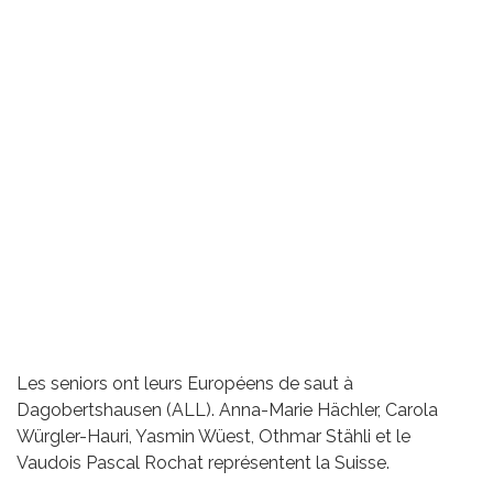
Les seniors ont leurs Européens de saut à
Dagobertshausen (ALL). Anna-Marie Hächler, Carola
Würgler-Hauri, Yasmin Wüest, Othmar Stähli et le
Vaudois Pascal Rochat représentent la Suisse.