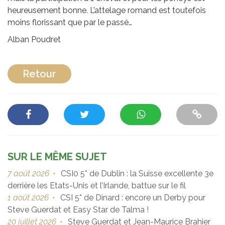
heureusement bonne. L’attelage romand est toutefois
moins florissant que par le passé…
Alban Poudret
Retour
SUR LE MÊME SUJET
7 août 2026
•
CSI0 5* de Dublin : la Suisse excellente 3e
derrière les Etats-Unis et l’Irlande, battue sur le fil
1 août 2026
•
CSI 5* de Dinard : encore un Derby pour
Steve Guerdat et Easy Star de Talma !
20 juillet 2026
•
Steve Guerdat et Jean-Maurice Brahier