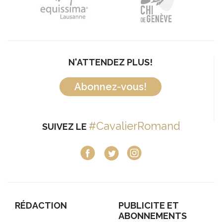
N'ATTENDEZ PLUS!
Abonnez-vous!
#CavalierRomand
SUIVEZ LE
RÉDACTION
PUBLICITE ET
ABONNEMENTS