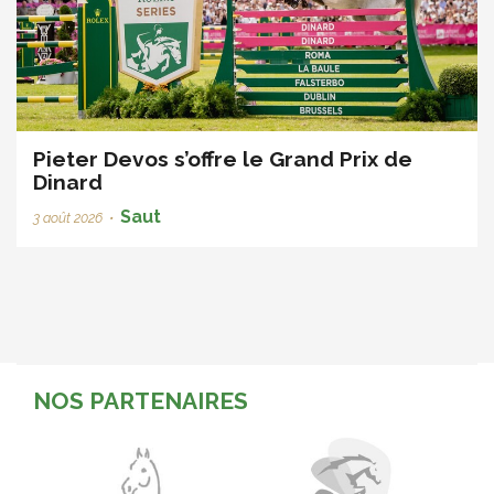
Pieter Devos s’offre le Grand Prix de
Dinard
Saut
3 août 2026
•
NOS PARTENAIRES