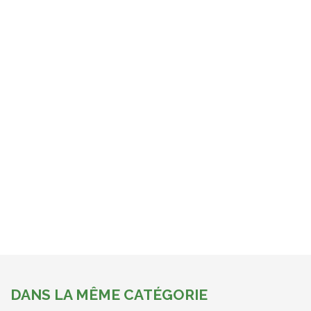
DANS LA MÊME CATÉGORIE