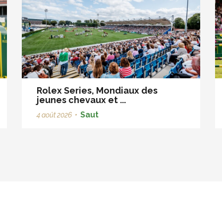
Rolex Series, Mondiaux des
jeunes chevaux et ...
Saut
4 août 2026
•