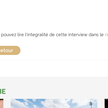
pouvez lire l'integralité de cette interview dans le
n
etour
IE