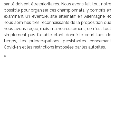
santé doivent être prioritaires. Nous avons fait tout notre
possible pour organiser ces championnats, y compris en
examinant un éventuel site alternatif en Allemagne, et
nous sommes très reconnaissants de la proposition que
nous avons reçue, mais malheureusement, ce n'est tout
simplement pas faisable étant donné le court laps de
temps, les préoccupations persistantes concernant
Covid-19 et les restrictions imposées par les autorités.
»