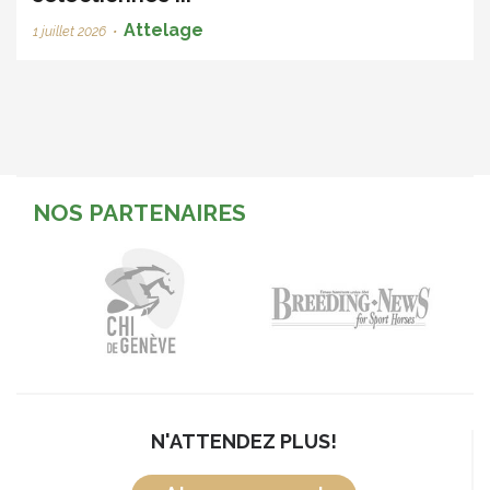
Attelage
1 juillet 2026
•
NOS PARTENAIRES
N'ATTENDEZ PLUS!