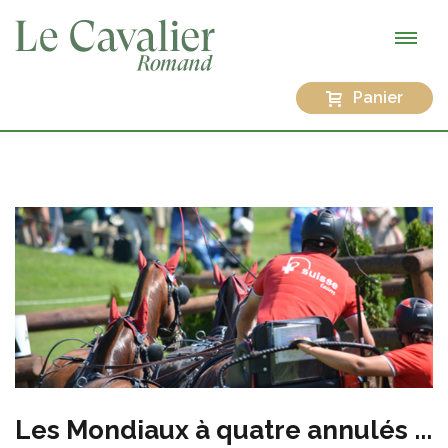
Panier
Les Mondiaux à quatre annulés ...