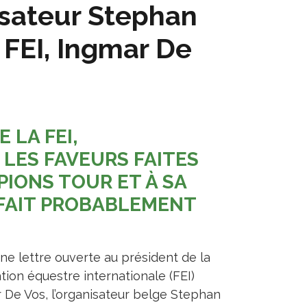
isateur Stephan
 FEI, Ingmar De
 LA FEI,
LES FAVEURS FAITES
IONS TOUR ET À SA
 FAIT PROBABLEMENT
ne lettre ouverte au président de la
tion équestre internationale (FEI)
 De Vos, l’organisateur belge Stephan