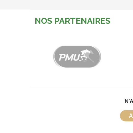
NOS PARTENAIRES
N'
A