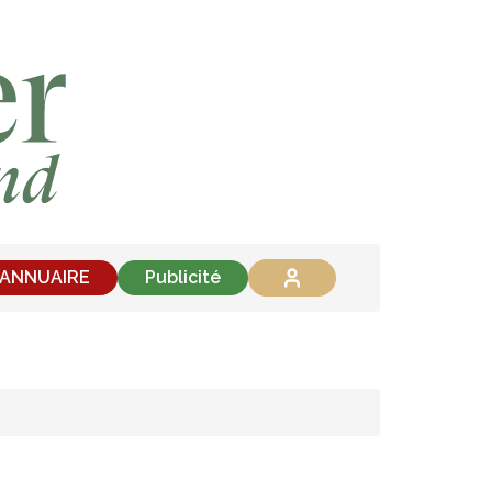
'ANNUAIRE
Publicité