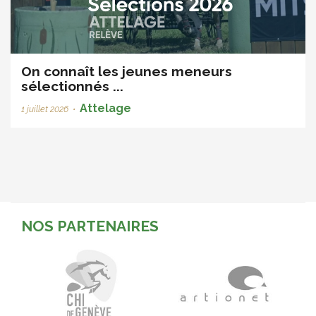
On connaît les jeunes meneurs
sélectionnés ...
Attelage
1 juillet 2026
•
NOS PARTENAIRES