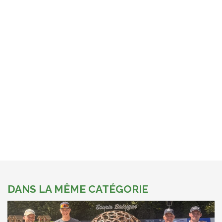
DANS LA MÊME CATÉGORIE