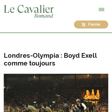
Panier
Londres-Olympia : Boyd Exell
comme toujours