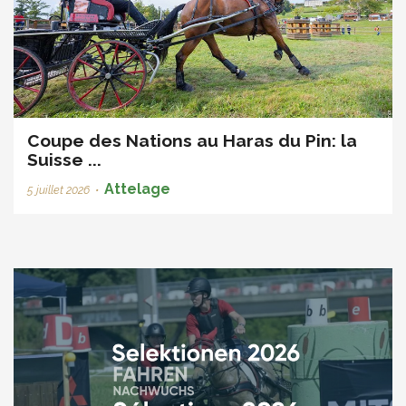
Coupe des Nations au Haras du Pin: la
Suisse ...
Attelage
5 juillet 2026
•