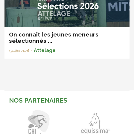
On connaît les jeunes meneurs
sélectionnés ...
Attelage
1 juillet 2026
•
NOS PARTENAIRES