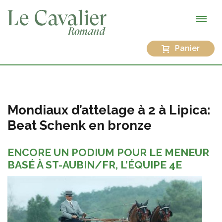
Panier
Mondiaux d’attelage à 2 à Lipica:
Beat Schenk en bronze
ENCORE UN PODIUM POUR LE MENEUR
BASÉ À ST-AUBIN/FR, L’ÉQUIPE 4E