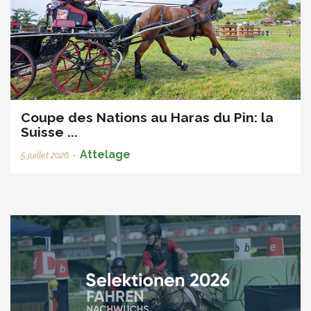
Coupe des Nations au Haras du Pin: la
Suisse ...
Attelage
5 juillet 2026
•