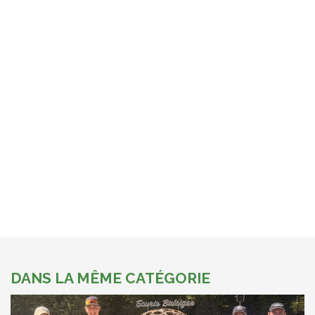
DANS LA MÊME CATÉGORIE