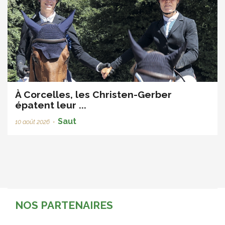
À Corcelles, les Christen-Gerber
épatent leur ...
Saut
10 août 2026
•
NOS PARTENAIRES