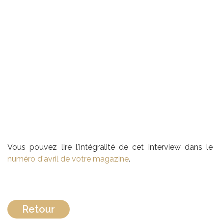
Vous pouvez lire l'intégralité de cet interview dans le
numéro d'avril de votre magazine
.
Retour