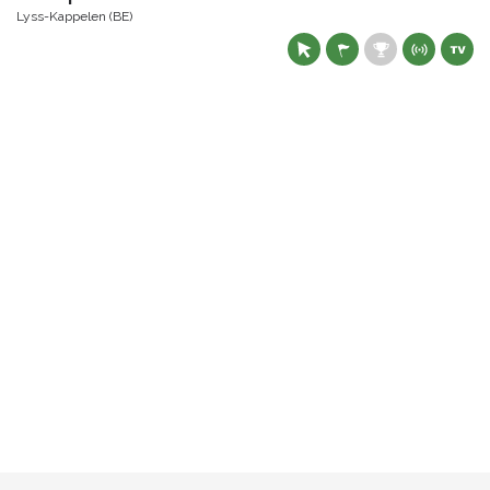
Lyss-Kappelen (BE)