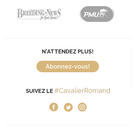
N'ATTENDEZ PLUS!
Abonnez-vous!
#CavalierRomand
SUIVEZ LE