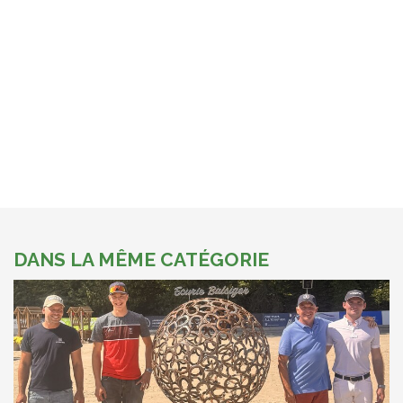
DANS LA MÊME CATÉGORIE