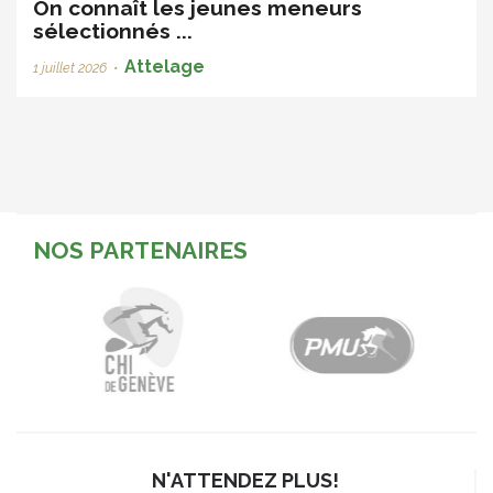
On connaît les jeunes meneurs
sélectionnés ...
Attelage
1 juillet 2026
•
NOS PARTENAIRES
N'ATTENDEZ PLUS!