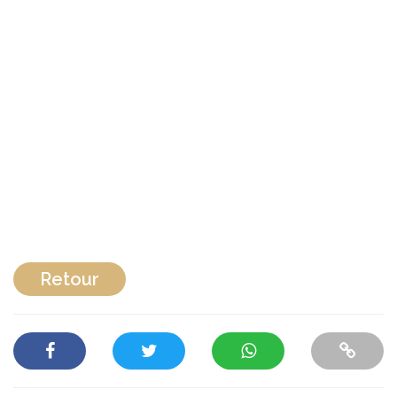
Retour