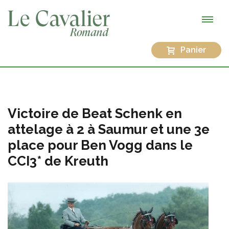
Panier
Victoire de Beat Schenk en
attelage à 2 à Saumur et une 3e
place pour Ben Vogg dans le
CCI3* de Kreuth