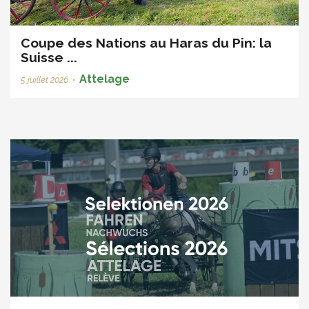
Coupe des Nations au Haras du Pin: la
Suisse ...
Attelage
5 juillet 2026
•