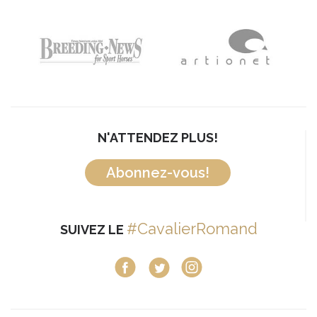
N'ATTENDEZ PLUS!
Abonnez-vous!
#CavalierRomand
SUIVEZ LE