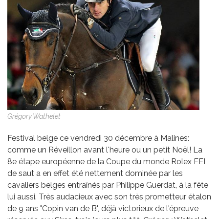
Grégory Wathelet
Festival belge ce vendredi 30 décembre à Malines:
comme un Réveillon avant l'heure ou un petit Noël! La
8e étape européenne de la Coupe du monde Rolex FEI
de saut a en effet été nettement dominée par les
cavaliers belges entraînés par Philippe Guerdat, à la fête
lui aussi. Très audacieux avec son très prometteur étalon
de 9 ans "Copin van de B", déjà victorieux de l'épreuve