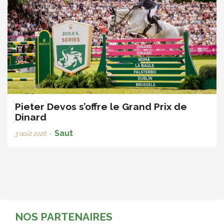
Pieter Devos s’offre le Grand Prix de
Dinard
Saut
3 août 2026
•
NOS PARTENAIRES