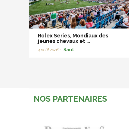
Rolex Series, Mondiaux des
jeunes chevaux et ...
Saut
4 août 2026
•
NOS PARTENAIRES