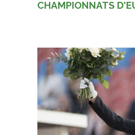
CHAMPIONNATS D'E