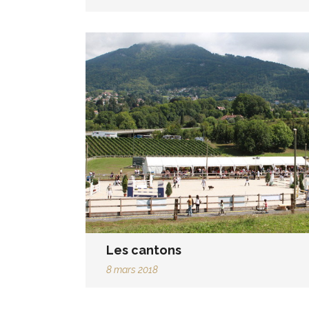
Les cantons
8 mars 2018