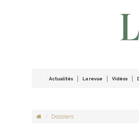
Actualités
La revue
Vidéos
Dossiers