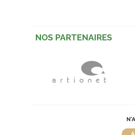
NOS PARTENAIRES
N'
A