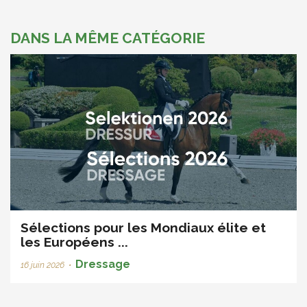
DANS LA MÊME CATÉGORIE
Sélections pour les Mondiaux élite et
les Européens ...
Dressage
16 juin 2026
•