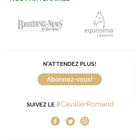
N'ATTENDEZ PLUS!
Abonnez-vous!
#CavalierRomand
SUIVEZ LE