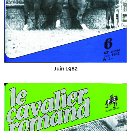
Juin 1982