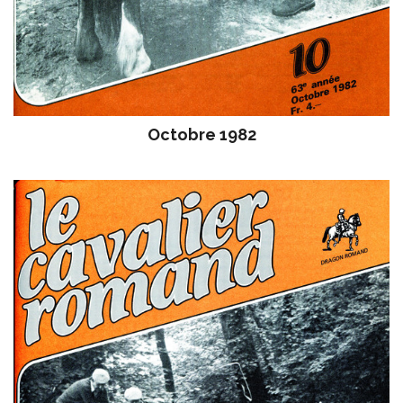
Octobre 1982