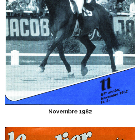
Novembre 1982