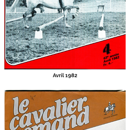
Avril 1982