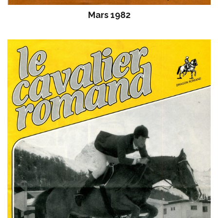
Mars 1982