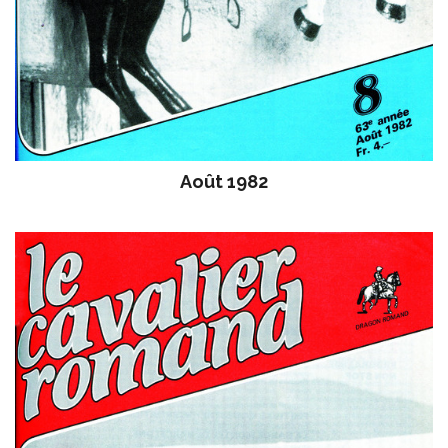
Août 1982