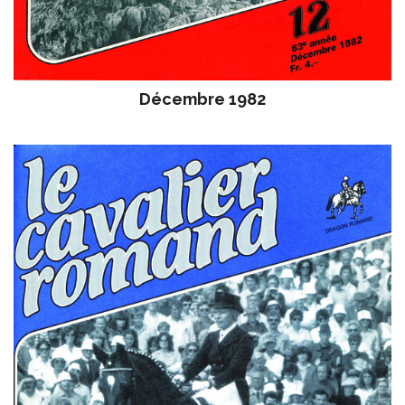
Décembre 1982