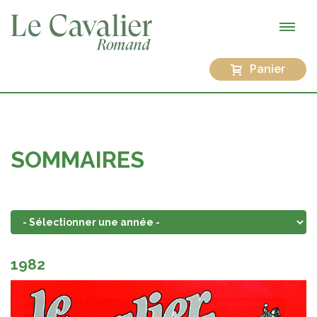
Panier
SOMMAIRES
1982