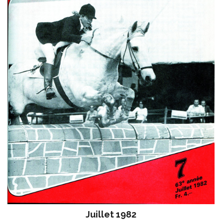
Juillet 1982