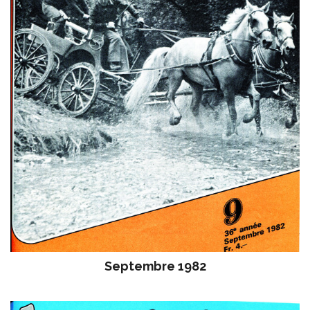
Septembre 1982