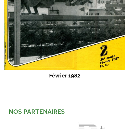
Février 1982
NOS PARTENAIRES