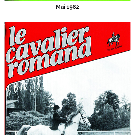
Mai 1982