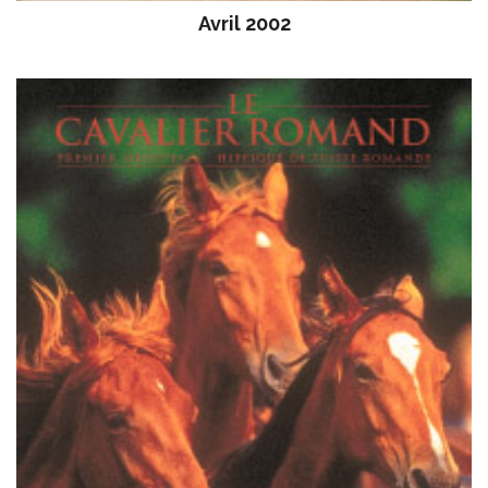
Avril 2002