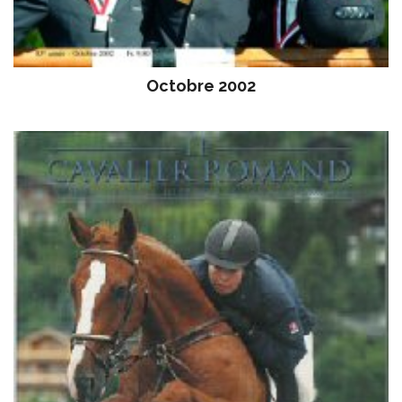
Octobre 2002