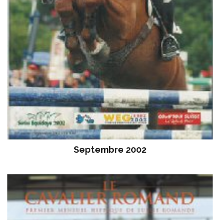
Septembre 2002