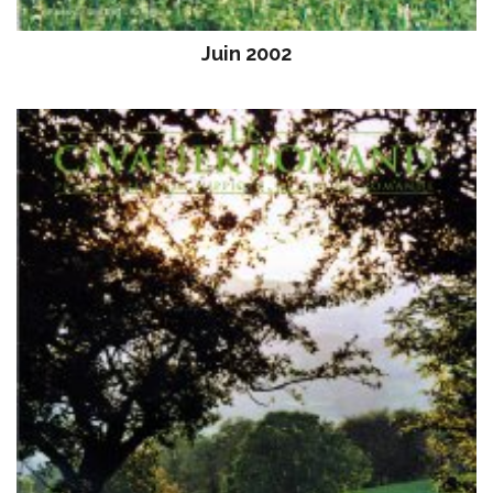
Juin 2002