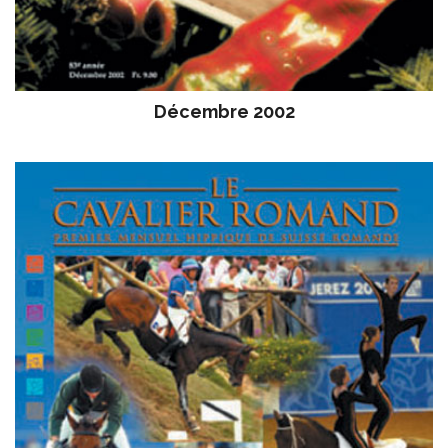
Décembre 2002