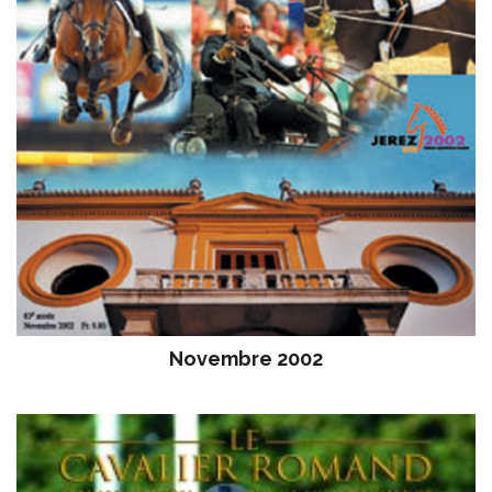
Novembre 2002