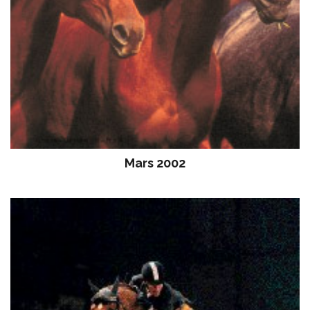
Mars 2002