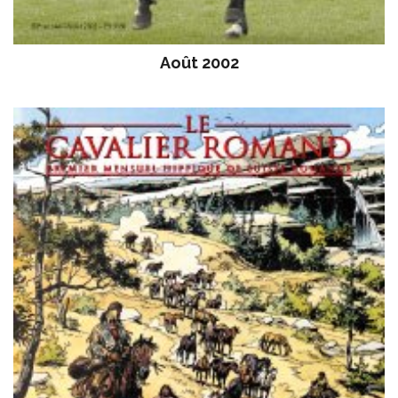
Août 2002