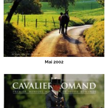
Mai 2002