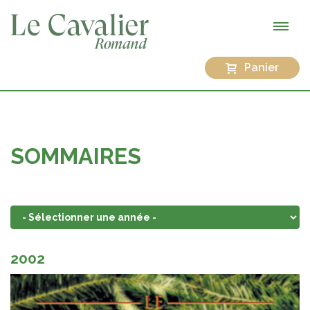
Panier
SOMMAIRES
2002