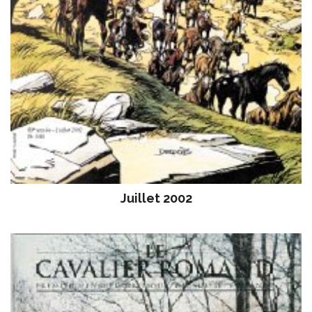
Juillet 2002