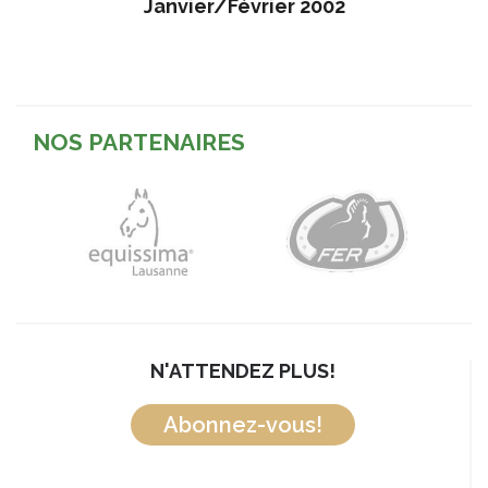
Janvier/Février 2002
NOS PARTENAIRES
N'ATTENDEZ PLUS!
Abonnez-vous!