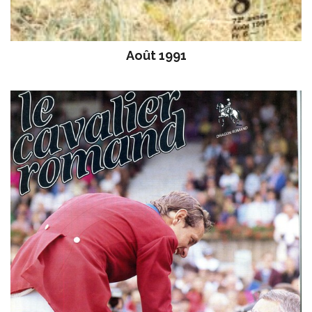
Août 1991