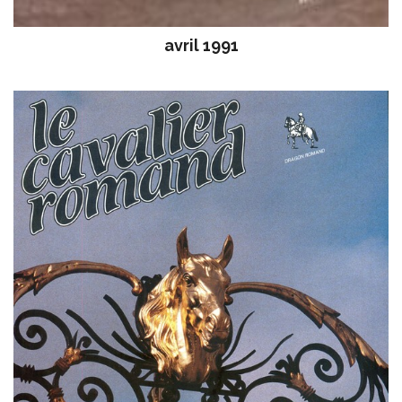
avril 1991