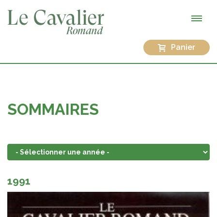
Panier
SOMMAIRES
1991