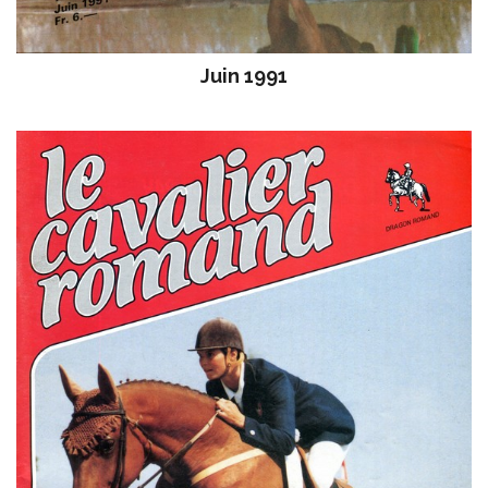
Juin 1991