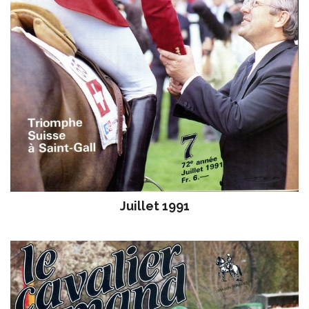
Juillet 1991