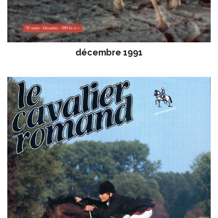
décembre 1991