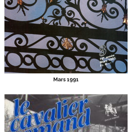
Mars 1991