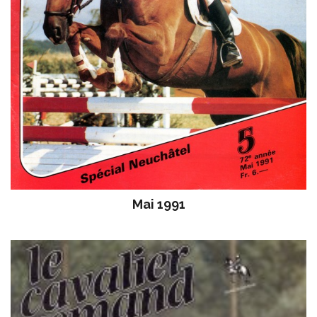
Mai 1991