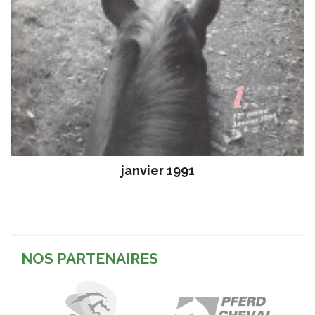
janvier 1991
NOS PARTENAIRES