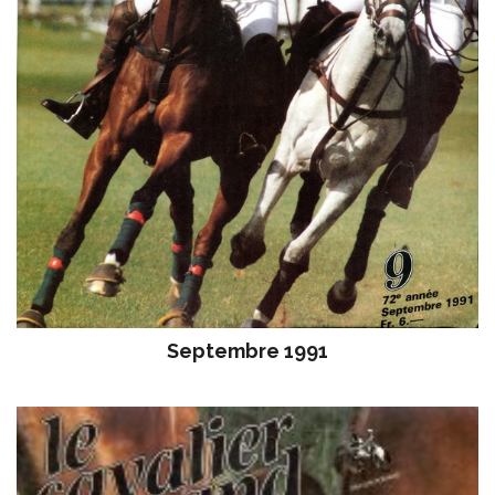
Septembre 1991