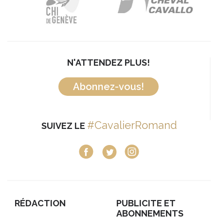
N'ATTENDEZ PLUS!
Abonnez-vous!
#CavalierRomand
SUIVEZ LE
RÉDACTION
PUBLICITE ET
ABONNEMENTS