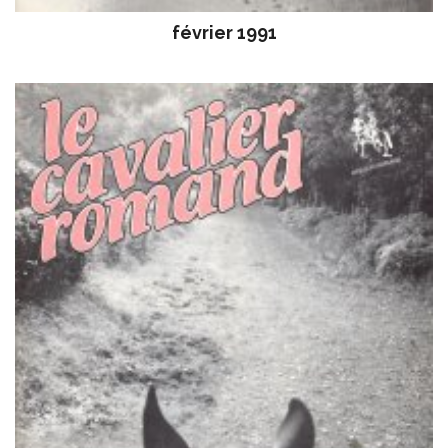
février 1991