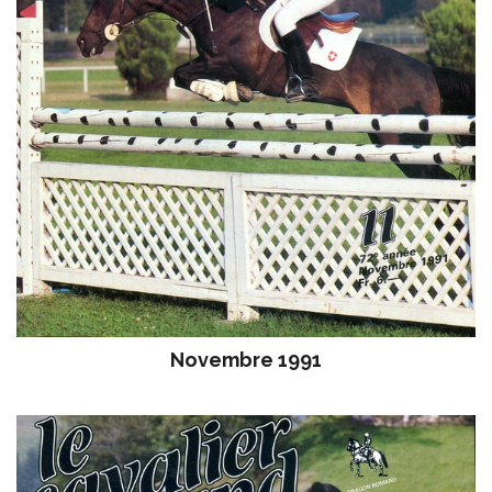
Novembre 1991