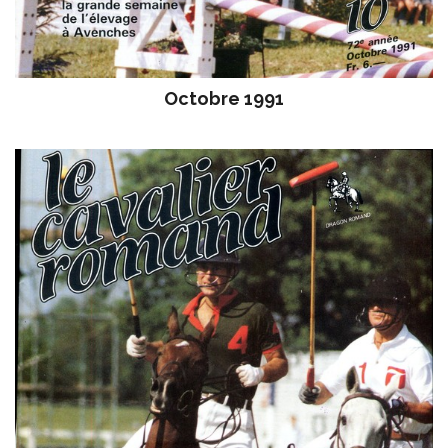
Octobre 1991