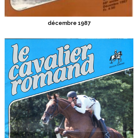
décembre 1987