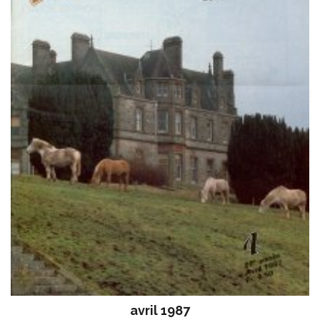
avril 1987