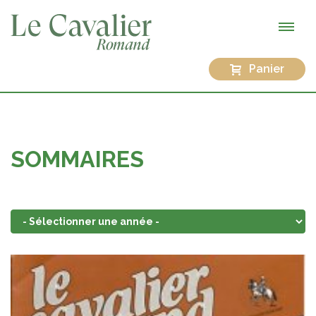
Panier
SOMMAIRES