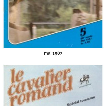
mai 1987