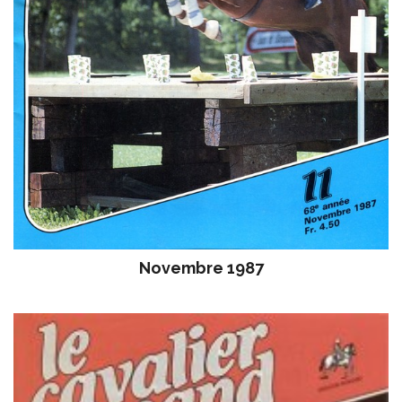
Novembre 1987