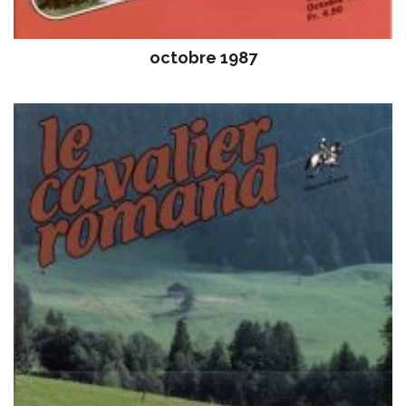
octobre 1987