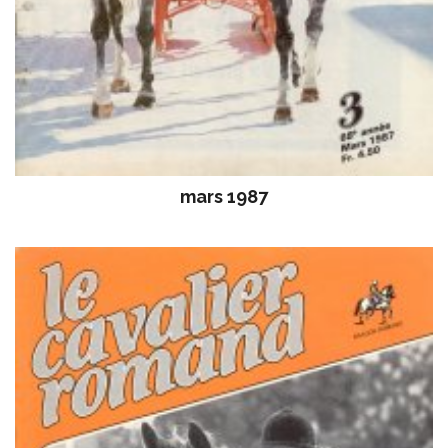
mars 1987