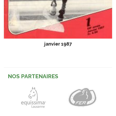
janvier 1987
NOS PARTENAIRES