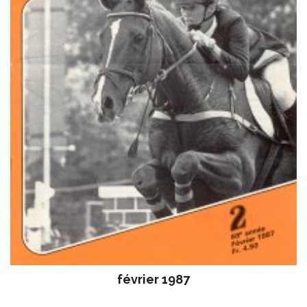
février 1987