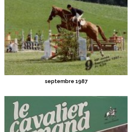
septembre 1987