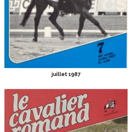
juillet 1987