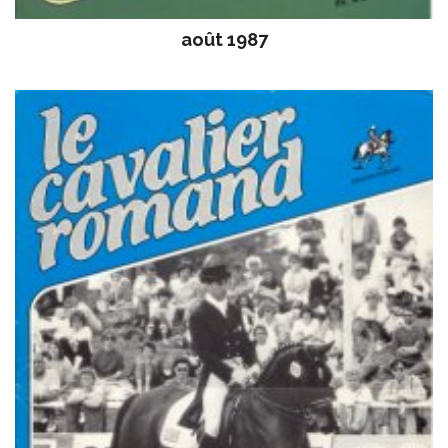
août 1987