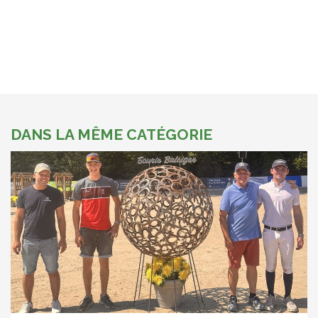
DANS LA MÊME CATÉGORIE