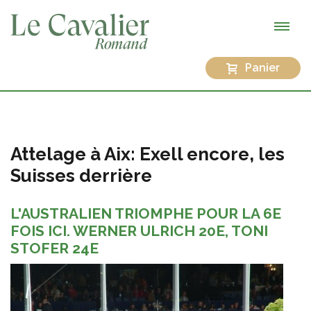
Panier
Attelage à Aix: Exell encore, les
Suisses derrière
L'AUSTRALIEN TRIOMPHE POUR LA 6E
FOIS ICI. WERNER ULRICH 20E, TONI
STOFER 24E