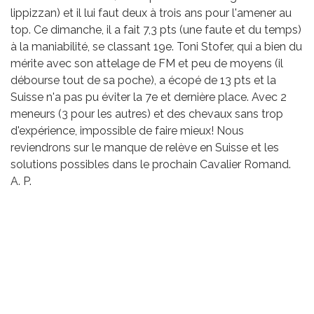
lippizzan) et il lui faut deux à trois ans pour l'amener au
top. Ce dimanche, il a fait 7,3 pts (une faute et du temps)
à la maniabilité, se classant 19e. Toni Stofer, qui a bien du
mérite avec son attelage de FM et peu de moyens (il
débourse tout de sa poche), a écopé de 13 pts et la
Suisse n'a pas pu éviter la 7e et dernière place. Avec 2
meneurs (3 pour les autres) et des chevaux sans trop
d'expérience, impossible de faire mieux! Nous
reviendrons sur le manque de relève en Suisse et les
solutions possibles dans le prochain Cavalier Romand.
A. P.