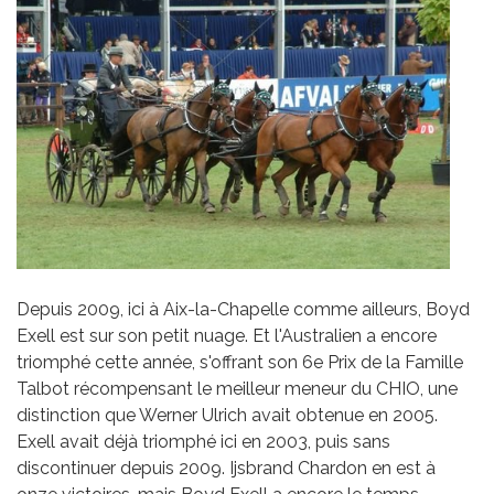
Depuis 2009, ici à Aix-la-Chapelle comme ailleurs, Boyd
Exell est sur son petit nuage. Et l'Australien a encore
triomphé cette année, s'offrant son 6e Prix de la Famille
Talbot récompensant le meilleur meneur du CHIO, une
distinction que Werner Ulrich avait obtenue en 2005.
Exell avait déjà triomphé ici en 2003, puis sans
discontinuer depuis 2009. Ijsbrand Chardon en est à