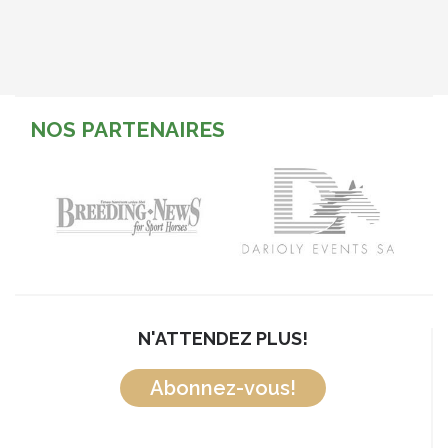
NOS PARTENAIRES
N'ATTENDEZ PLUS!
Abonnez-vous!