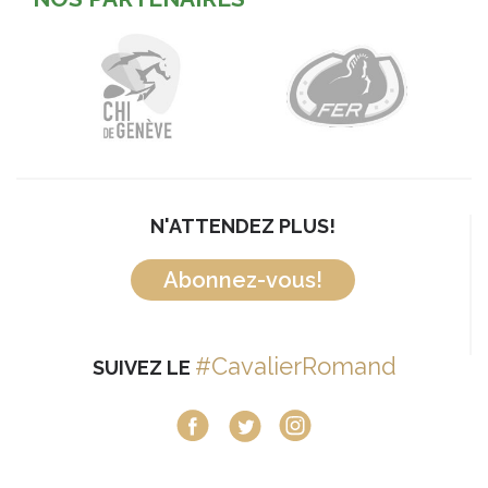
N'ATTENDEZ PLUS!
Abonnez-vous!
#CavalierRomand
SUIVEZ LE