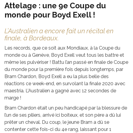
Attelage : une 9e Coupe du
monde pour Boyd Exell !
L’Australien a encore fait un récital en
finale, à Bordeaux.
Les records, que ce soit aux Mondiaux, à la Coupe du
monde ou à Genève, Boyd Exell veut tous les battre et
même les pulvériser ! Battu l’an passé en finale de Coupe
du monde pour la première fois depuis longtemps, par
Bram Chardon, Boyd Exell a eu la plus belle des
réactions ce week-end, en survolant la finale 2020 avec
maestria. L’Australien a gagné avec 12 secondes de
marge !
Bram Chardon était un peu handicapé par la blessure de
l’un de ses piliers, arrivé ici boiteux, et son père a dû lui
prêter un cheval. Du coup, le jeune Bram a dû se
contenter cette fois-ci du 4e rang, laissant pour 1