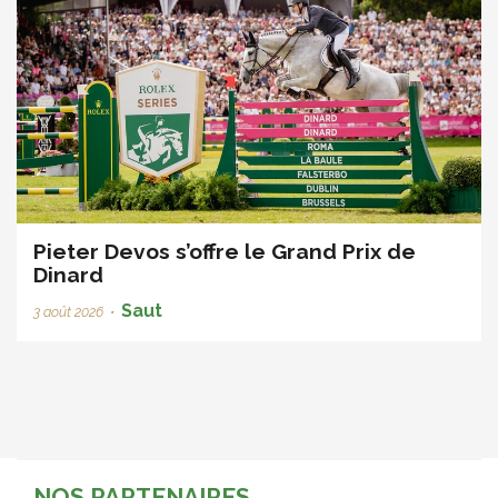
Pieter Devos s’offre le Grand Prix de
Dinard
Saut
3 août 2026
•
NOS PARTENAIRES