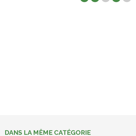
DANS LA MÊME CATÉGORIE