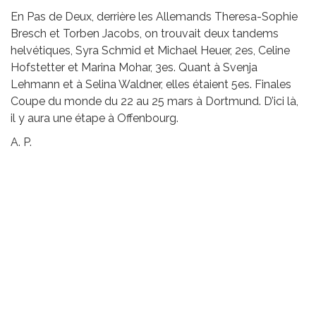
En Pas de Deux, derrière les Allemands Theresa-Sophie
Bresch et Torben Jacobs, on trouvait deux tandems
helvétiques, Syra Schmid et Michael Heuer, 2es, Celine
Hofstetter et Marina Mohar, 3es. Quant à Svenja
Lehmann et à Selina Waldner, elles étaient 5es. Finales
Coupe du monde du 22 au 25 mars à Dortmund. D’ici là,
il y aura une étape à Offenbourg.
A. P.