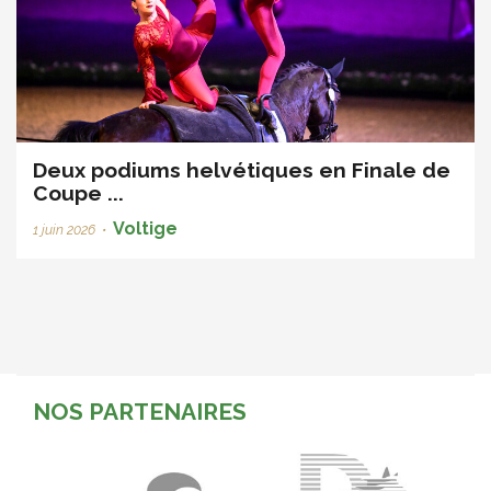
Deux podiums helvétiques en Finale de
Coupe ...
Voltige
1 juin 2026
•
NOS PARTENAIRES