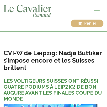
Panier
CVI-W de Leipzig: Nadja Büttiker
s’impose encore et les Suisses
brillent
LES VOLTIGEURS SUISSES ONT RÉUSSI
QUATRE PODIUMS À LEIPZIG! DE BON
AUGURE AVANT LES FINALES COUPE DU
MONDE