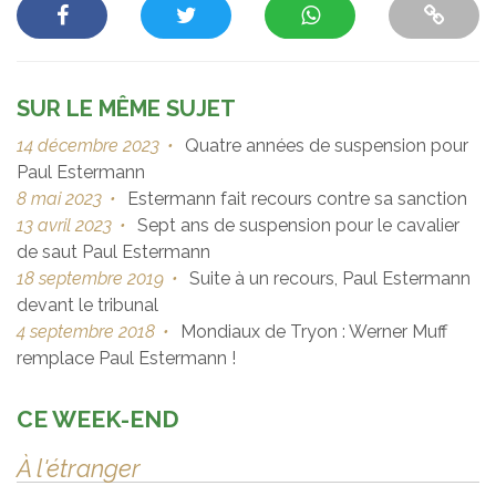
SUR LE MÊME SUJET
14 décembre 2023
•
Quatre années de suspension pour
Paul Estermann
8 mai 2023
•
Estermann fait recours contre sa sanction
13 avril 2023
•
Sept ans de suspension pour le cavalier
de saut Paul Estermann
18 septembre 2019
•
Suite à un recours, Paul Estermann
devant le tribunal
4 septembre 2018
•
Mondiaux de Tryon : Werner Muff
remplace Paul Estermann !
CE WEEK-END
À l'étranger