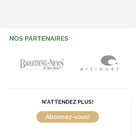
NOS PARTENAIRES
N'ATTENDEZ PLUS!
Abonnez-vous!