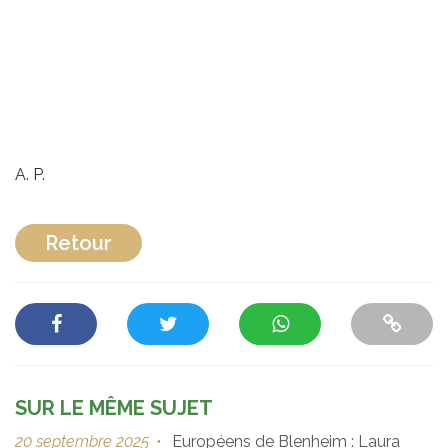
A. P.
Retour
SUR LE MÊME SUJET
20 septembre 2025
•
Européens de Blenheim : Laura