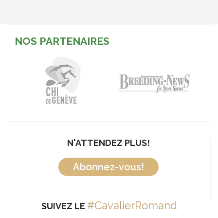
NOS PARTENAIRES
N'ATTENDEZ PLUS!
Abonnez-vous!
#CavalierRomand
SUIVEZ LE