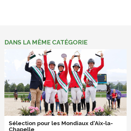
DANS LA MÊME CATÉGORIE
Sélection pour les Mondiaux d'Aix-la-
Chapelle