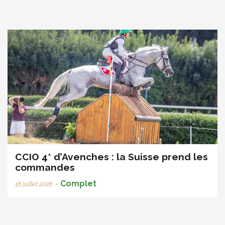
CCIO 4* d’Avenches : la Suisse prend les
commandes
Complet
18 juillet 2026
•