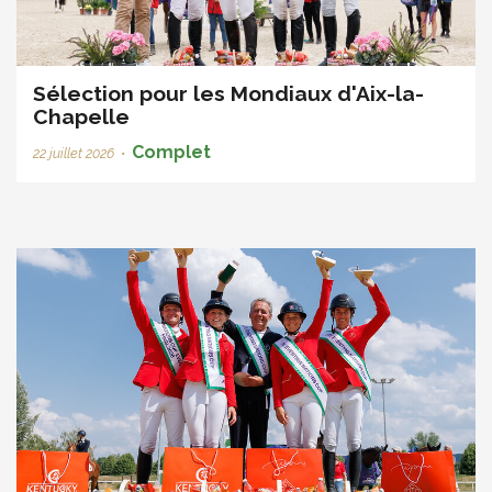
Sélection pour les Mondiaux d'Aix-la-
Chapelle
Complet
22 juillet 2026
•