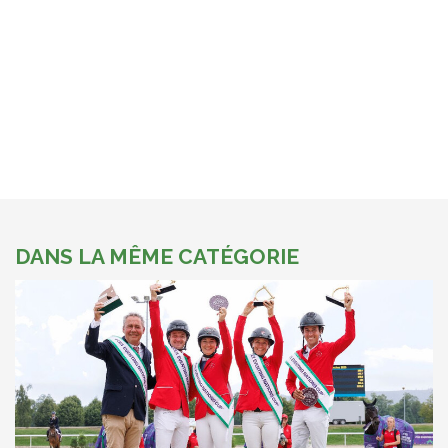
DANS LA MÊME CATÉGORIE