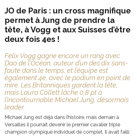
JO de Paris : un cross magnifique
permet à Jung de prendre la
tête, à Vogg et aux Suisses d’être
deux fois 4es !
Felix Vogg gagne encore un rang avec
Dao de l’Océan, auteur d’un des dix sans-
faute dans le temps, et l’équipe est
également 4e, avec le podium en point de
mire. Les Britanniques gardent la tête,
mais Laura Collett lâche 0,8 pt à
l’incontournable Michael Jung, désormais
leader.
Michael Jung est déjà dans l’histoire, mais demain à
Versailles il pourrait devenir le premier cavalier triple
champion olympique individuel de complet. Il avait failli