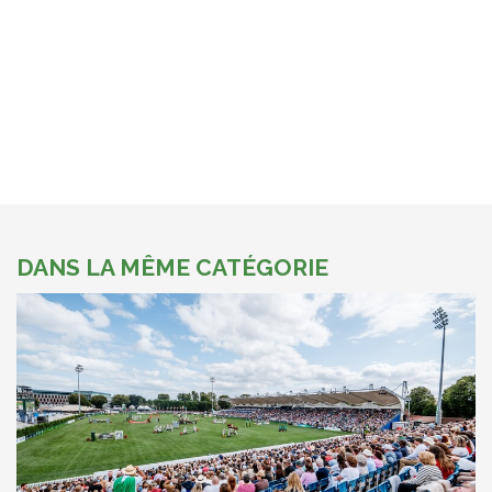
DANS LA MÊME CATÉGORIE