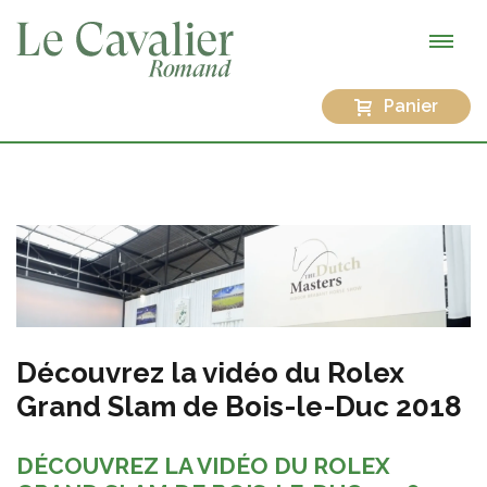
Panier
Découvrez la vidéo du Rolex
Grand Slam de Bois-le-Duc 2018
DÉCOUVREZ LA VIDÉO DU ROLEX