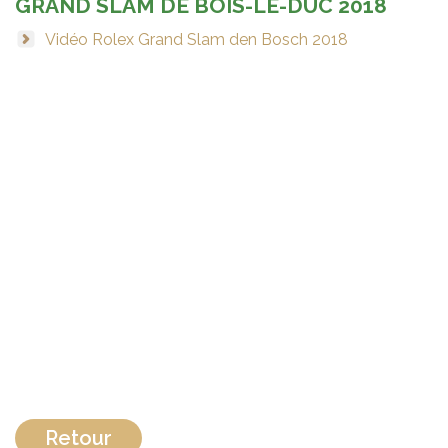
GRAND SLAM DE BOIS-LE-DUC 2018
Vidéo Rolex Grand Slam den Bosch 2018
Retour