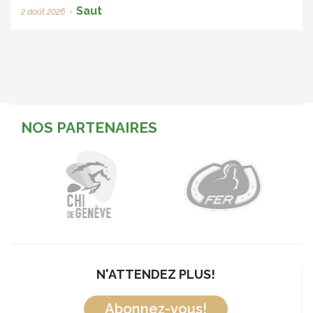
Saut
2 août 2026
•
NOS PARTENAIRES
N'ATTENDEZ PLUS!
Abonnez-vous!