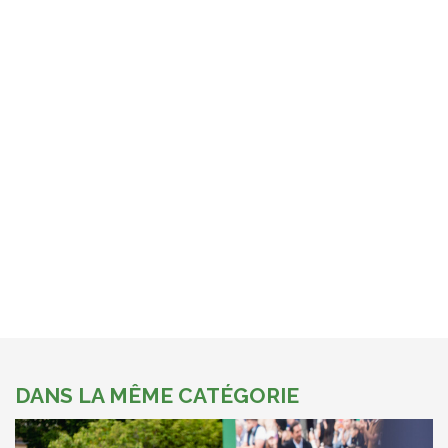
DANS LA MÊME CATÉGORIE