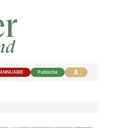
'ANNUAIRE
Publicité