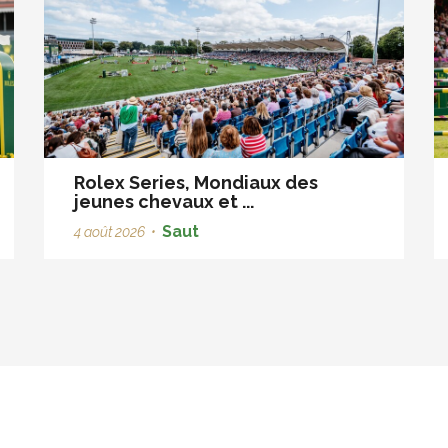
Rolex Series, Mondiaux des
jeunes chevaux et ...
Saut
4 août 2026
•