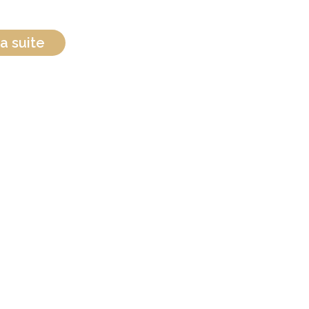
a suite