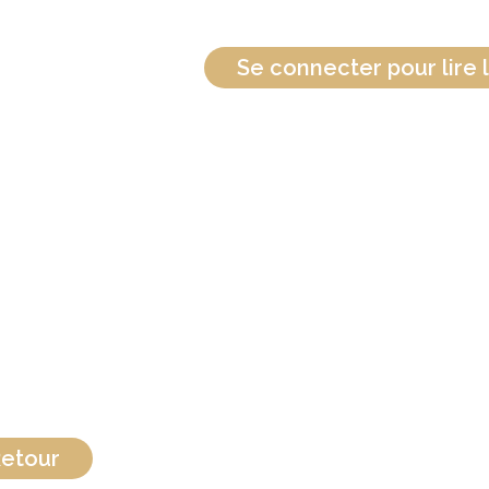
Se connecter pour lire l
etour