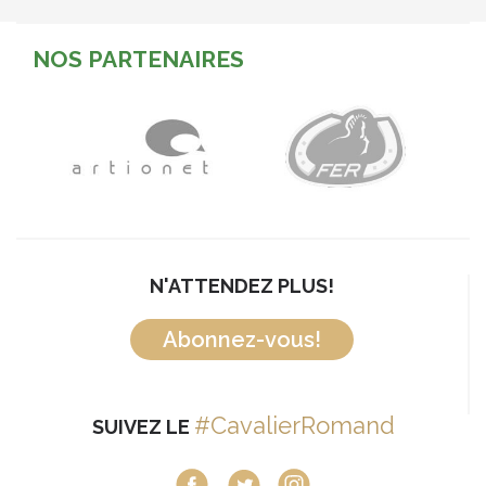
NOS PARTENAIRES
N'ATTENDEZ PLUS!
Abonnez-vous!
#CavalierRomand
SUIVEZ LE