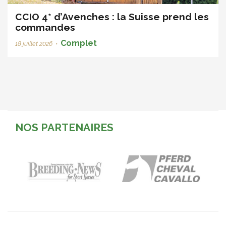
CCIO 4* d’Avenches : la Suisse prend les
commandes
Complet
18 juillet 2026
•
NOS PARTENAIRES