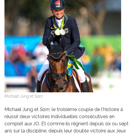
Michael Jung et Sam
Michael Jung et
Sam
, le troisième couple de l'histoire à
réussir deux victoires individuelles consécutives en
complet aux JO. Et comme ils rêgnent depuis six ou sept
ans sur la discipline, depuis leur double victoire aux Jeux