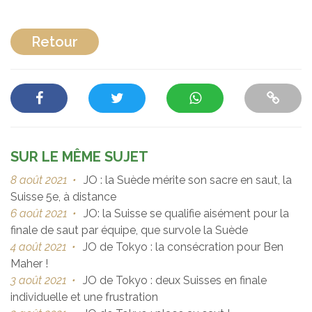
Retour
SUR LE MÊME SUJET
8 août 2021
•
JO : la Suède mérite son sacre en saut, la
Suisse 5e, à distance
6 août 2021
•
JO: la Suisse se qualifie aisément pour la
finale de saut par équipe, que survole la Suède
4 août 2021
•
JO de Tokyo : la consécration pour Ben
Maher !
3 août 2021
•
JO de Tokyo : deux Suisses en finale
individuelle et une frustration