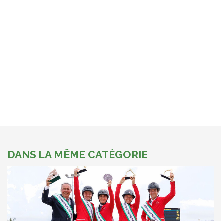
DANS LA MÊME CATÉGORIE