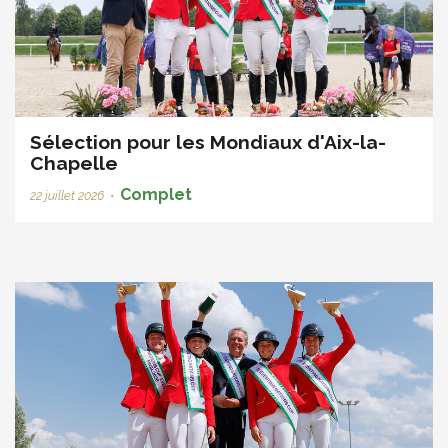
Sélection pour les Mondiaux d'Aix-la-
Chapelle
Complet
22 juillet 2026
•