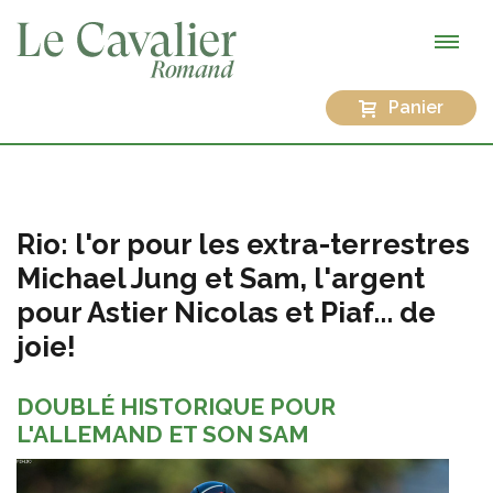
Panier
Rio: l'or pour les extra-terrestres
Michael Jung et Sam, l'argent
pour Astier Nicolas et Piaf... de
joie!
DOUBLÉ HISTORIQUE POUR
L'ALLEMAND ET SON SAM