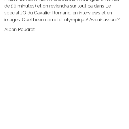
de 50 minutes) et on reviendra sur tout ça dans Le
spécial JO du Cavalier Romand, en interviews et en
images. Quel beau complet olympique! Avenir assuré?
Alban Poudret