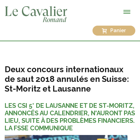
Panier
Deux concours internationaux
de saut 2018 annulés en Suisse:
St-Moritz et Lausanne
LES CSI 5* DE LAUSANNE ET DE ST-MORITZ,
ANNONCÉS AU CALENDRIER, N'AURONT PAS
LIEU, SUITE À DES PROBLÈMES FINANCIERS.
LA FSSE COMMUNIQUE