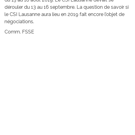
dérouler du 13 au 16 septembre. La question de savoir si
le CSI Lausanne aura lieu en 2019 fait encore l’objet de
négociations.
Comm. FSSE