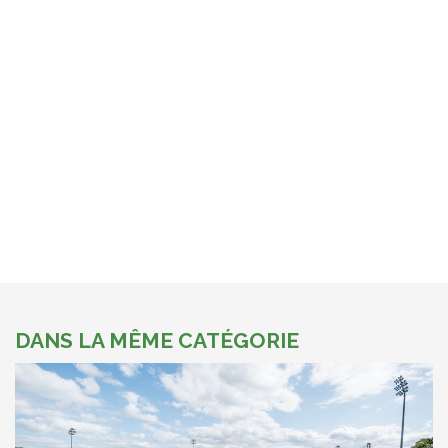
DANS LA MÊME CATÉGORIE