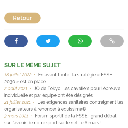
Retour
SUR LE MÊME SUJET
18 juillet 2022
•
En avant toute : la stratégie « FSSE
2030 » est en place
2 août 2021
•
JO de Tokyo : les cavaliers pour l'épreuve
individuelle et par équipe ont été désignés
21 juillet 2021
•
Les exigences sanitaires contraignent les
organisateurs à renoncer à equissima®
3 mars 2021
•
Forum sportif de la FSSE : grand débat
sur l'avenir de notre sport sur le net, le 6 mars !