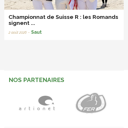
Championnat de Suisse R : les Romands
signent ...
Saut
2 août 2026
•
NOS PARTENAIRES