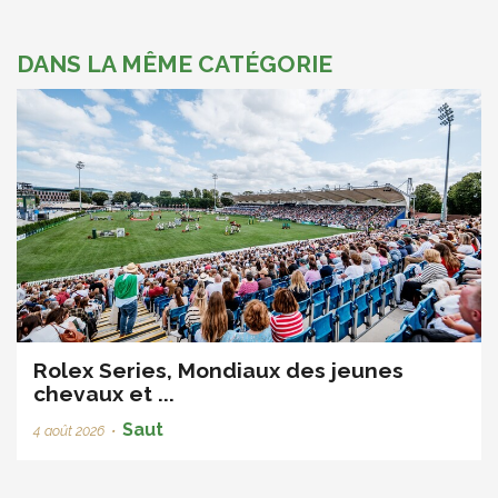
DANS LA MÊME CATÉGORIE
Rolex Series, Mondiaux des jeunes
chevaux et ...
Saut
4 août 2026
•