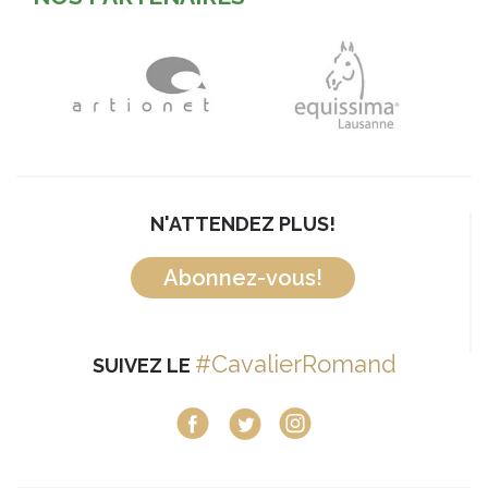
N'ATTENDEZ PLUS!
Abonnez-vous!
#CavalierRomand
SUIVEZ LE