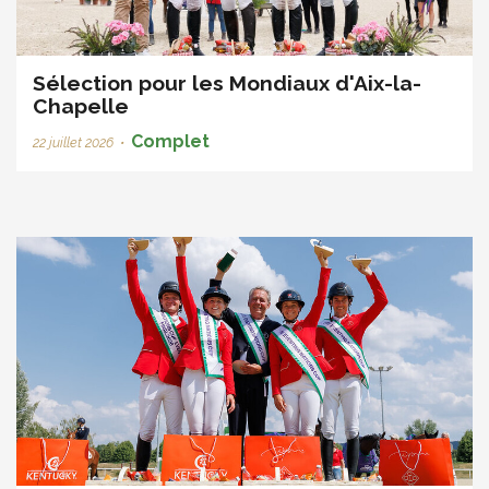
Sélection pour les Mondiaux d'Aix-la-
Chapelle
Complet
22 juillet 2026
•