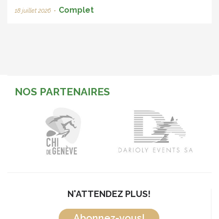
Complet
18 juillet 2026
•
NOS PARTENAIRES
N'ATTENDEZ PLUS!
Abonnez-vous!