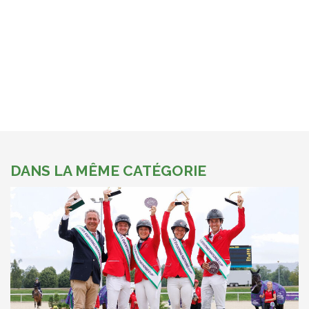
DANS LA MÊME CATÉGORIE