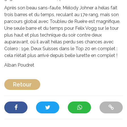
Après son beau sans-faute, Mélody Johner a hélas fait
trois barres et du temps, reculant au 17e rang, mais son
parcours global avec Toubleu de Rueire est magnifique.
Une seule barre et du temps pour Felix Vogg sur le tour
plus haut et plus technique du soir contre deux
auparavant, où il avait hélas perdu ses chances avec
Colero : 19e. Deux Suisses dans le Top 20 en complet :
cela n’était plus arrivé depuis belle lurette en complet !
Alban Poudret
Retour