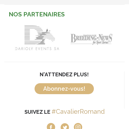
NOS PARTENAIRES
N'ATTENDEZ PLUS!
Abonnez-vous!
#CavalierRomand
SUIVEZ LE