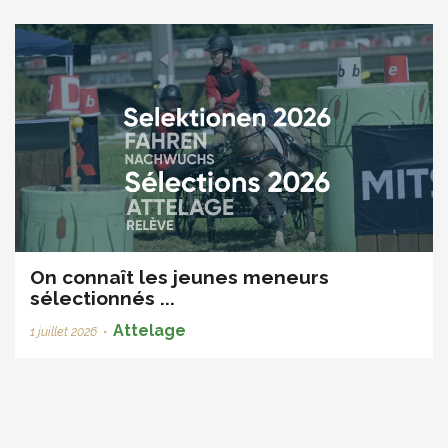
On connaît les jeunes meneurs
sélectionnés ...
Attelage
1 juillet 2026
•