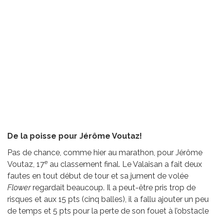
De la poisse pour Jérôme Voutaz!
Pas de chance, comme hier au marathon, pour Jérôme
e
Voutaz, 17
au classement final. Le Valaisan a fait deux
fautes en tout début de tour et sa jument de volée
Flower
regardait beaucoup. Il a peut-être pris trop de
risques et aux 15 pts (cinq balles), il a fallu ajouter un peu
de temps et 5 pts pour la perte de son fouet à l’obstacle