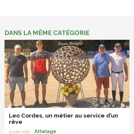
DANS LA MÊME CATÉGORIE
Leo Cordes, un métier au service d’un
rêve
Attelage
8 juillet 2026
•