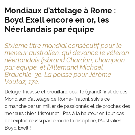
Mondiaux d’attelage à Rome :
Boyd Exell encore en or, les
Néerlandais par équipe
Sixième titre mondial consécutif pour le
meneur australien, qui devance le vétéran
néerlandais Ijsbrand Chardon, champion
par équipe, et l’Allemand Michael
Brauchle, 3e. La poisse pour Jérôme
Voutaz, 17e.
Déluge, fricasse et brouillard pour le (grand) final de ces
Mondiaux d’attelage de Rome-Pratoni, suivis ce
dimanche par un millier de passionnés et de proches des
meneurs : bien tristounet ! Pas à la hauteur en tout cas
de l’exploit réussi par le roi de la discipline, l’Australien
Boyd Exell !